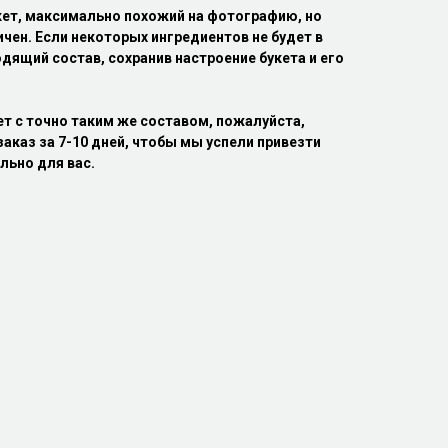
кет, максимально похожий на фотографию, но
ичен. Если некоторых ингредиентов не будет в
дящий состав, сохранив настроение букета и его
ет с точно таким же составом, пожалуйста,
аказ за 7-10 дней, чтобы мы успели привезти
льно для вас.