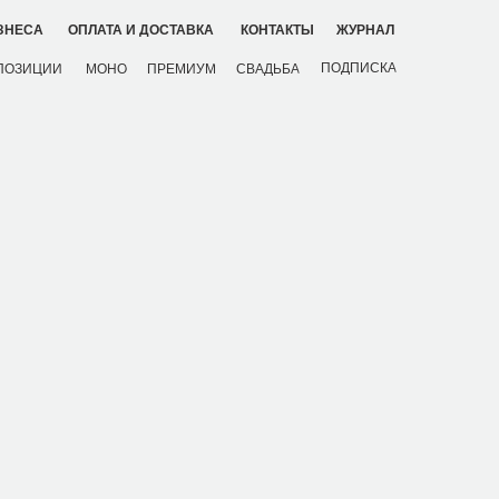
ЗНЕСА
ОПЛАТА И ДОСТАВКА
КОНТАКТЫ
ЖУРНАЛ
ПОДПИСКА
ПОЗИЦИИ
МОНО
ПРЕМИУМ
СВАДЬБА