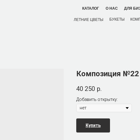
ДЛЯ БИ
КАТАЛОГ
О НАС
БУКЕТЫ
КОМ
ЛЕТНИЕ ЦВЕТЫ
Композиция №22
40 250
р.
Добавить открытку:
Купить