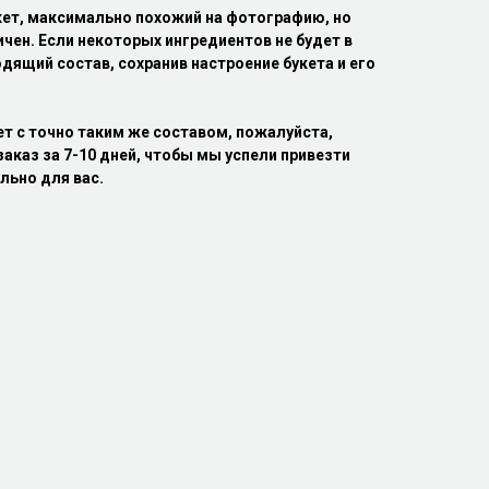
кет, максимально похожий на фотографию, но
ичен. Если некоторых ингредиентов не будет в
дящий состав, сохранив настроение букета и его
ет с точно таким же составом, пожалуйста,
аказ за 7-10 дней, чтобы мы успели привезти
льно для вас.