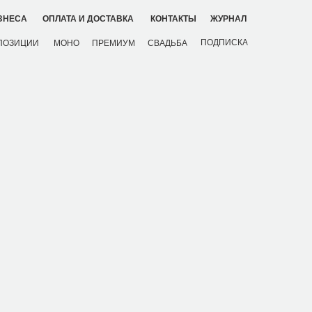
ЗНЕСА
ОПЛАТА И ДОСТАВКА
КОНТАКТЫ
ЖУРНАЛ
ПОДПИСКА
ПОЗИЦИИ
МОНО
ПРЕМИУМ
СВАДЬБА