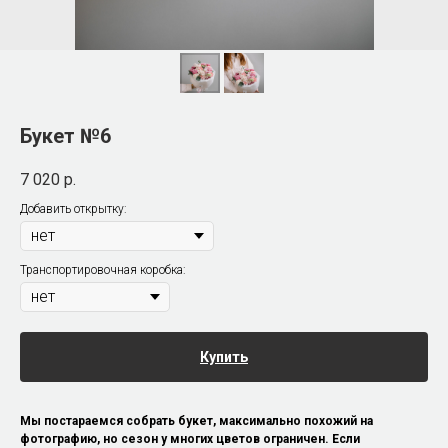
Букет №6
7 020
р.
Добавить открытку:
Транспортировочная коробка:
Купить
Мы постараемся собрать букет, максимально похожий на
фотографию, но сезон у многих цветов ограничен. Если