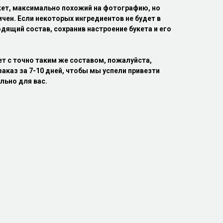
кет, максимально похожий на фотографию, но
ичен. Если некоторых ингредиентов не будет в
дящий состав, сохранив настроение букета и его
ет с точно таким же составом, пожалуйста,
аказ за 7-10 дней, чтобы мы успели привезти
льно для вас.