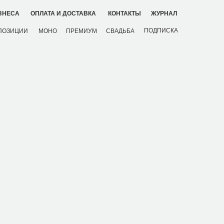
ЗНЕСА
ОПЛАТА И ДОСТАВКА
КОНТАКТЫ
ЖУРНАЛ
ПОДПИСКА
ПОЗИЦИИ
МОНО
ПРЕМИУМ
СВАДЬБА