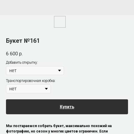
Букет №161
6 600
р.
Добавить открытку:
Транспортировочная коробка:
Купить
Мы постараемся собрать букет, максимально похожий на
фотографию, но сезон у многих цветов ограничен. Если