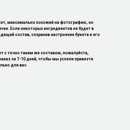
кет, максимально похожий на фотографию, но
ичен. Если некоторых ингредиентов не будет в
дящий состав, сохранив настроение букета и его
ет с точно таким же составом, пожалуйста,
аказ за 7-10 дней, чтобы мы успели привезти
льно для вас.