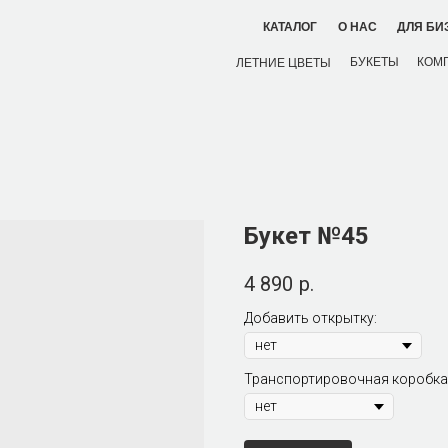
ДЛЯ БИ
КАТАЛОГ
О НАС
БУКЕТЫ
КОМ
ЛЕТНИЕ ЦВЕТЫ
Букет №45
4 890
р.
Добавить открытку:
Транспортировочная коробка