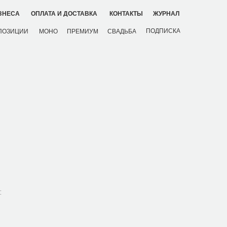
ЗНЕСА
ОПЛАТА И ДОСТАВКА
КОНТАКТЫ
ЖУРНАЛ
ПОДПИСКА
ПОЗИЦИИ
МОНО
ПРЕМИУМ
СВАДЬБА
: