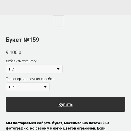
Букет №159
9 100
р.
Добавить открытку:
Транспортировочная коробка:
Купить
Мы постараемся собрать букет, максимально похожий на
фотографию, но сезон у многих цветов ограничен. Если