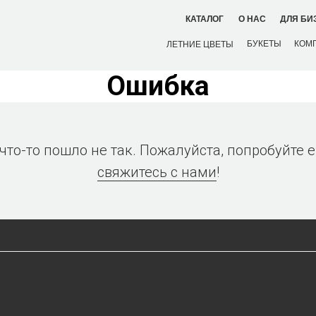
ДЛЯ БИ
КАТАЛОГ
О НАС
БУКЕТЫ
КОМ
ЛЕТНИЕ ЦВЕТЫ
Ошибка
 что-то пошло не так. Пожалуйста, попробуйте 
свяжитесь с нами
!