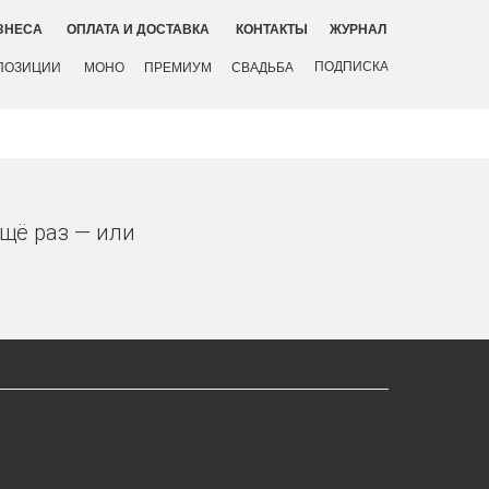
ЗНЕСА
ОПЛАТА И ДОСТАВКА
КОНТАКТЫ
ЖУРНАЛ
ПОДПИСКА
ПОЗИЦИИ
МОНО
ПРЕМИУМ
СВАДЬБА
ещё раз — или