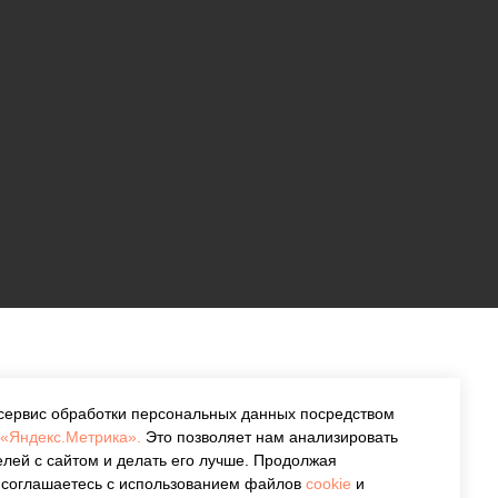
 сервис обработки персональных данных посредством
«Яндекс.Метрика».
Это позволяет нам анализировать
лей с сайтом и делать его лучше. Продолжая
ы соглашаетесь с использованием файлов
cookie
и