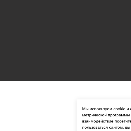
Мы используем cookie и
метрической программы
взаимодействие посетите
пользоваться сайтом, в