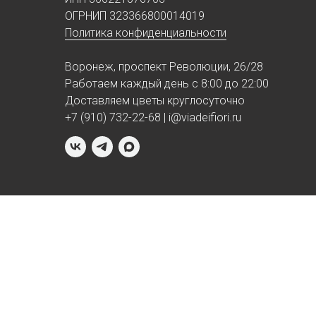
ОГРНИП 323366800014019
Политика конфиденциальности
Воронеж, проспект Революции, 26/28
Работаем каждый день с 8:00 до 22:00
Доставляем цветы круглосуточно
+7 (910) 732-22-68 | i@viadeifiori.ru