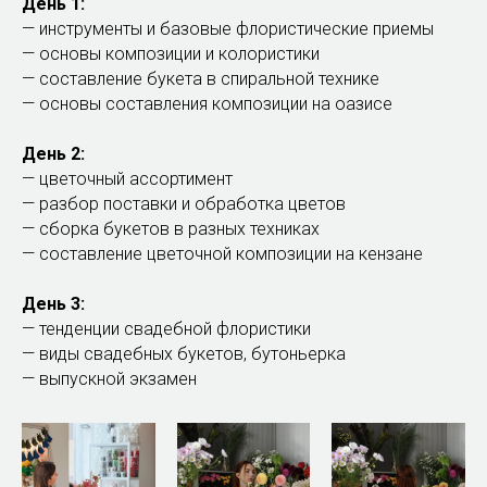
День 1:
— инструменты и базовые флористические приемы
— основы композиции и колористики
— составление букета в спиральной технике
— основы составления композиции на оазисе
День 2:
— цветочный ассортимент
— разбор поставки и обработка цветов
— сборка букетов в разных техниках
— составление цветочной композиции на кензане
День 3:
— тенденции свадебной флористики
— виды свадебных букетов, бутоньерка
— выпускной экзамен