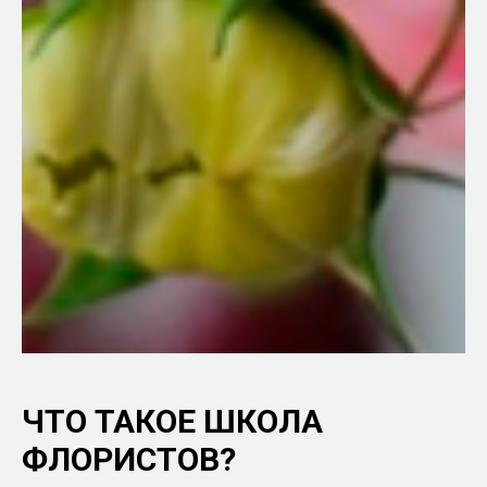
ЧТО ТАКОЕ ШКОЛА
ФЛОРИСТОВ?