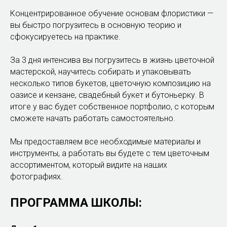
Концентрированное обучение основам флористики —
вы быстро погрузитесь в основную теорию и
сфокусируетесь на практике.
За 3 дня интенсива вы погрузитесь в жизнь цветочной
мастерской, научитесь собирать и упаковывать
несколько типов букетов, цветочную композицию на
оазисе и кензане, свадебный букет и бутоньерку. В
итоге у вас будет собственное портфолио, с которым
сможете начать работать самостоятельно.
Мы предоставляем все необходимые материалы и
инструменты, а работать вы будете с тем цветочным
ассортиментом, который видите на наших
фотографиях.
ПРОГРАММА ШКОЛЫ: