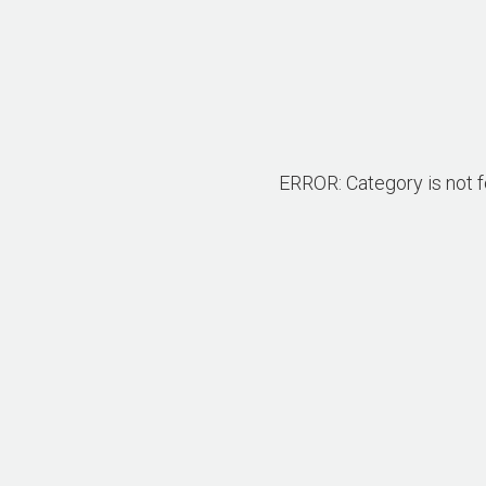
ERROR: Category is not 