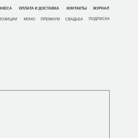
ЗНЕСА
ОПЛАТА И ДОСТАВКА
КОНТАКТЫ
ЖУРНАЛ
ПОДПИСКА
ПОЗИЦИИ
МОНО
ПРЕМИУМ
СВАДЬБА