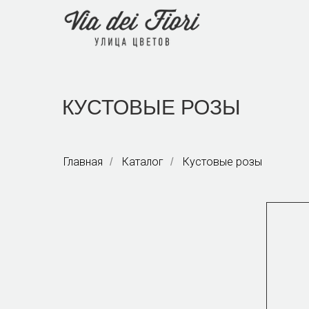
КУСТОВЫЕ РОЗЫ
Главная
Каталог
Кустовые розы
/
/