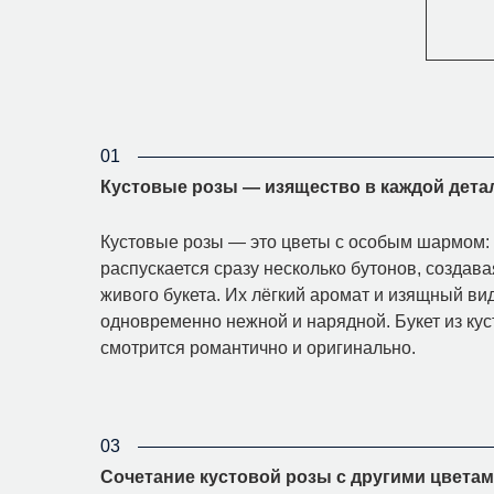
01
Кустовые розы — изящество в каждой дета
Кустовые розы — это цветы с особым шармом: 
распускается сразу несколько бутонов, создав
живого букета. Их лёгкий аромат и изящный в
одновременно нежной и нарядной. Букет из кус
смотрится романтично и оригинально.
03
Сочетание кустовой розы с другими цвета