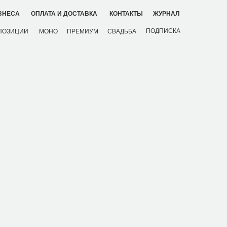
ЗНЕСА
ОПЛАТА И ДОСТАВКА
КОНТАКТЫ
ЖУРНАЛ
ПОДПИСКА
ПОЗИЦИИ
МОНО
ПРЕМИУМ
СВАДЬБА