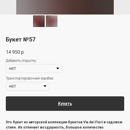
Букет №57
14 950
р.
Добавить открытку:
Транспортировочная коробка:
Купить
Это букет из авторской коллекции букетов Via dei Fiori в садовом
стиле. Их отличает воздушность, большое количество