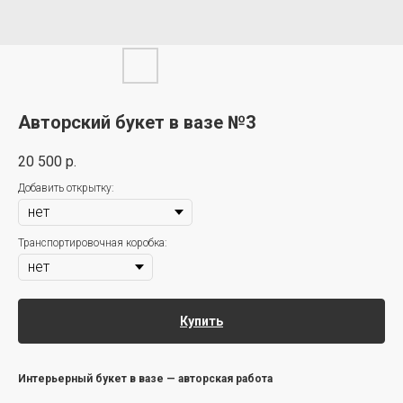
Авторский букет в вазе №3
20 500
р.
Добавить открытку:
Транспортировочная коробка:
Купить
Интерьерный букет в вазе — авторская работа