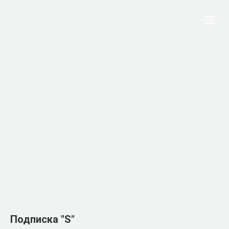
Подписка "S"