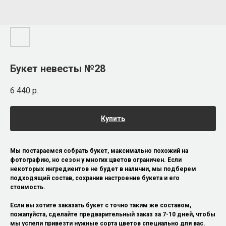
Букет невесты №28
6 440
р.
Купить
Мы постараемся собрать букет, максимально похожий на
фотографию, но сезон у многих цветов ограничен. Если
некоторых ингредиентов не будет в наличии, мы подберем
подходящий состав, сохранив настроение букета и его
стоимость.
Если вы хотите заказать букет с точно таким же составом,
пожалуйста, сделайте предварительный заказ за 7-10 дней, чтобы
мы успели привезти нужные сорта цветов специально для вас.