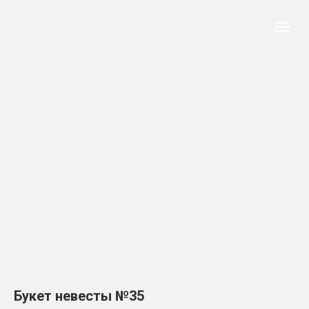
Букет невесты №35