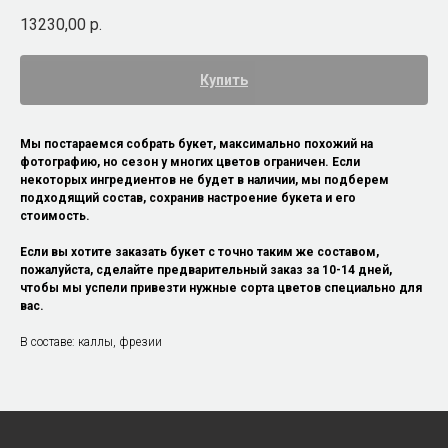
13230,00
р.
Купить
Мы постараемся собрать букет, максимально похожий на
фотографию, но сезон у многих цветов ограничен. Если
некоторых ингредиентов не будет в наличии, мы подберем
подходящий состав, сохранив настроение букета и его
стоимость.
Если вы хотите заказать букет с точно таким же составом,
пожалуйста, сделайте предварительный заказ за 10-14 дней,
чтобы мы успели привезти нужные сорта цветов специально для
вас.
В составе: каллы, фрезии