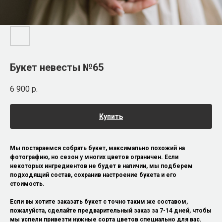
Букет невесты №65
6 900
р.
Купить
Мы постараемся собрать букет, максимально похожий на
фотографию, но сезон у многих цветов ограничен. Если
некоторых ингредиентов не будет в наличии, мы подберем
подходящий состав, сохранив настроение букета и его
стоимость.
Если вы хотите заказать букет с точно таким же составом,
пожалуйста, сделайте предварительный заказ за 7-14 дней, чтобы
мы успели привезти нужные сорта цветов специально для вас.