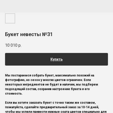
Букет невесты №31
10 010
р.
Купить
Мы постараемся собрать букет, максимально похожий на
фотографию, но сезон у многих цветов ограничен. Если
некоторых ингредиентов не будет в наличии, мы подберем
подходящий состав, сохранив настроение букета и его
стоимость.
Если вы хотите заказать букет с точно таким же составом,
пожалуйста, сделайте предварительный заказ за 10-14 дней,
чтобы мы успели привезти нужные сорта цветов специально для