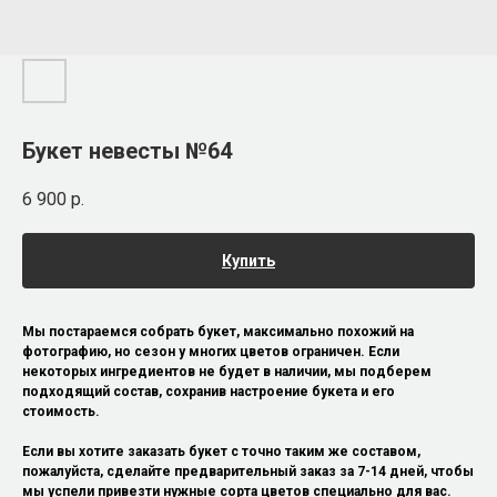
Букет невесты №64
6 900
р.
Купить
Мы постараемся собрать букет, максимально похожий на
фотографию, но сезон у многих цветов ограничен. Если
некоторых ингредиентов не будет в наличии, мы подберем
подходящий состав, сохранив настроение букета и его
стоимость.
Если вы хотите заказать букет с точно таким же составом,
пожалуйста, сделайте предварительный заказ за 7-14 дней, чтобы
мы успели привезти нужные сорта цветов специально для вас.