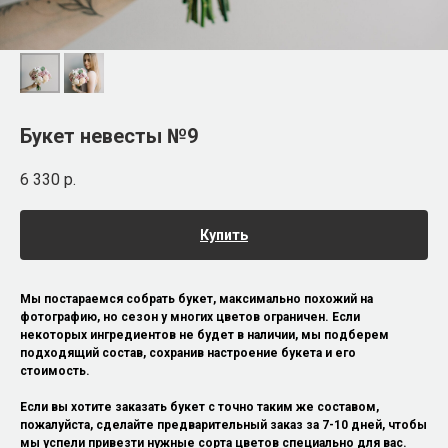
Букет невесты №9
6 330
р.
Купить
Мы постараемся собрать букет, максимально похожий на
фотографию, но сезон у многих цветов ограничен. Если
некоторых ингредиентов не будет в наличии, мы подберем
подходящий состав, сохранив настроение букета и его
стоимость.
Если вы хотите заказать букет с точно таким же составом,
пожалуйста, сделайте предварительный заказ за 7-10 дней, чтобы
мы успели привезти нужные сорта цветов специально для вас.