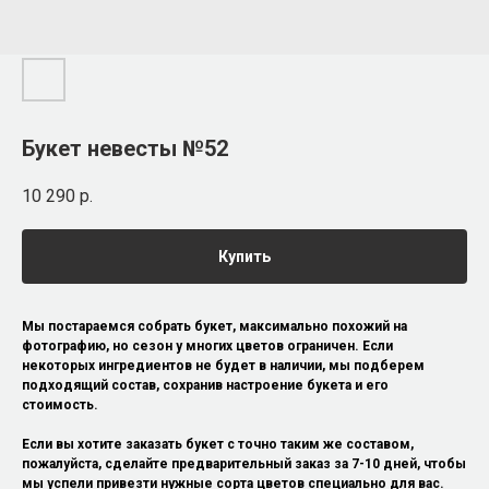
Букет невесты №52
10 290
р.
Купить
Мы постараемся собрать букет, максимально похожий на
фотографию, но сезон у многих цветов ограничен. Если
некоторых ингредиентов не будет в наличии, мы подберем
подходящий состав, сохранив настроение букета и его
стоимость.
Если вы хотите заказать букет с точно таким же составом,
пожалуйста, сделайте предварительный заказ за 7-10 дней, чтобы
мы успели привезти нужные сорта цветов специально для вас.