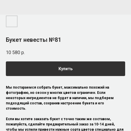
Букет невесты №81
10 580
р.
Купить
Мы постараемся собрать букет, максимально похожий на
фотографию, но сезон у многих цветов ограничен. Если
некоторых ингредиентов не будет в наличии, мы подберем
подходящий состав, сохранив настроение букета и его
стоимость.
Если вы хотите заказать букет с точно таким же составом,
пожалуйста, сделайте предварительный заказ за 10-14 дней,
чтобы мы успели привезти нужные сорта цветов специально для