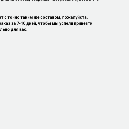
ет с точно таким же составом, пожалуйста,
аказ за 7-10 дней, чтобы мы успели привезти
льно для вас.