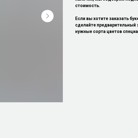
стоимость.
Если вы хотите заказать бук
сделайте предварительный з
нужные сорта цветов специа