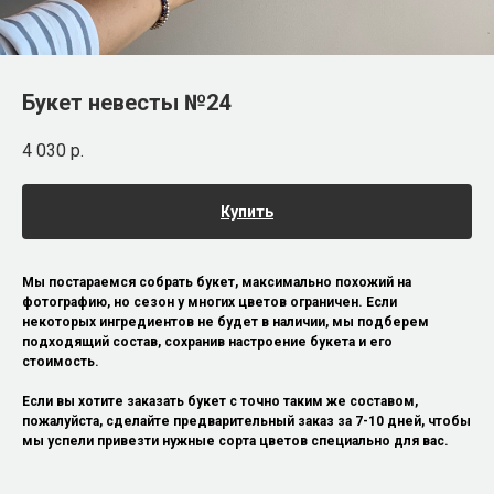
Букет невесты №24
4 030
р.
Купить
Мы постараемся собрать букет, максимально похожий на
фотографию, но сезон у многих цветов ограничен. Если
некоторых ингредиентов не будет в наличии, мы подберем
подходящий состав, сохранив настроение букета и его
стоимость.
Если вы хотите заказать букет с точно таким же составом,
пожалуйста, сделайте предварительный заказ за 7-10 дней, чтобы
мы успели привезти нужные сорта цветов специально для вас.